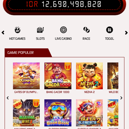
IDR
12,690,498,820
HOT GAMES
SLOTS
LIVE CASINO
RACE
TOGEL
OL
GAME POPULER
GATES OF OLYMPUS POP
BANG GACOR 1000
NEZHA 2