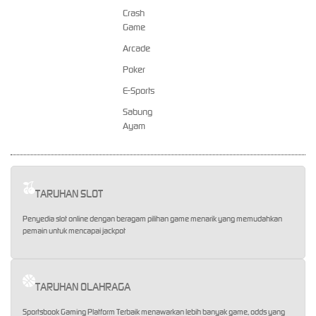
Crash
Game
Arcade
Poker
E-Sports
Sabung
Ayam
TARUHAN SLOT
Penyedia slot online dengan beragam pilihan game menarik yang memudahkan
pemain untuk mencapai jackpot
TARUHAN OLAHRAGA
Sportsbook Gaming Platform Terbaik menawarkan lebih banyak game, odds yang