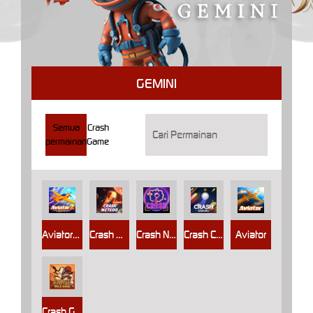
GEMINI
Semua
Crash
permainan
Game
Aviator2-Sky Elite
Crash Meteor
Crash Neon
Crash Classic
Aviator
Crash Gold Rush