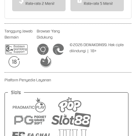
Rata-rata 2 Menit
Rata-rata 5 Menit
Tanggung Jawab
Browser Yang
Bermain
Didukung
©2026 DEWAKOIN99. Hak cipta
dilindungi | 18+
Platform Penyedia Layanan
Slots