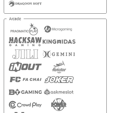
Arcade