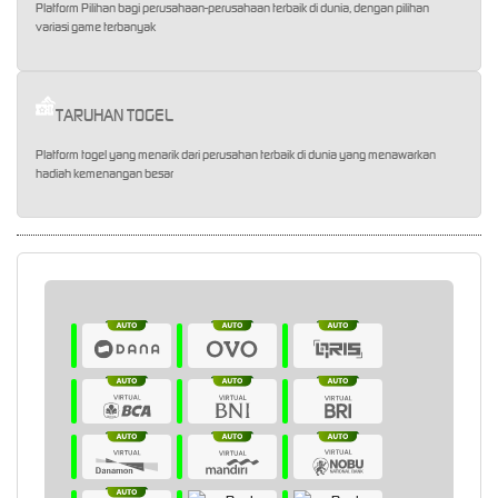
Platform Pilihan bagi perusahaan-perusahaan terbaik di dunia, dengan pilihan
variasi game terbanyak
TARUHAN TOGEL
Platform togel yang menarik dari perusahan terbaik di dunia yang menawarkan
hadiah kemenangan besar