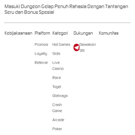
Masuki Dungeon Gelap Penuh Rahasia Dengan Tantangan
Seru dan Bonus Spesial
Kebijaksanaan
Platform
Kategori
Dukungan
Komunitas
Promosi
Hot Games
Dewakoin
99
Loyalty
Slots
Referral
Live
Casino
Race
Togel
Olahraga
Crash
Game
Arcade
Poker