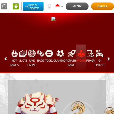
Main di
MASUK
DAFTAR
Telegram
HOT
SLOTS
LIVE
RACE
TOGEL
OLAHRAGA
CRASH
ARCADE
POKER
E-
SABUN
GAMES
CASINO
GAME
SPORTS
AYAM