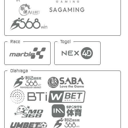
Race
Togel
Olahraga